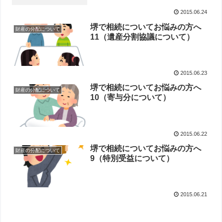
2015.06.24
堺で相続についてお悩みの方へ
財産の分配について
11（遺産分割協議について）
2015.06.23
堺で相続についてお悩みの方へ
財産の分配について
10（寄与分について）
2015.06.22
堺で相続についてお悩みの方へ
財産の分配について
9（特別受益について）
2015.06.21