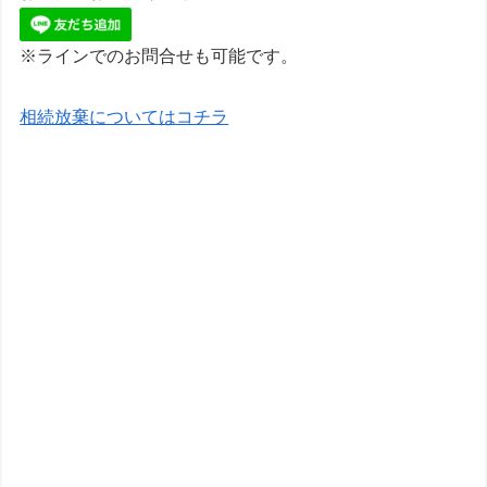
※ラインでのお問合せも可能です。
相続放棄についてはコチラ