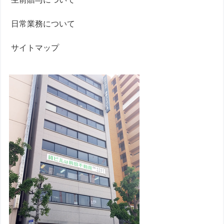
日常業務について
サイトマップ