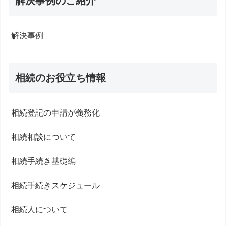
解決事例のご紹介
解決事例
相続のお役立ち情報
相続登記の申請が義務化
相続相談について
相続手続き基礎編
相続手続きスケジュール
相続人について