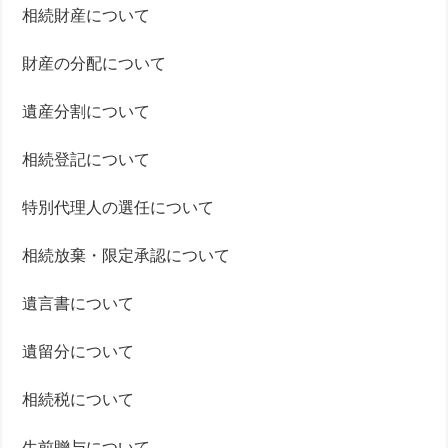
相続財産について
財産の分配について
遺産分割について
相続登記について
特別代理人の選任について
相続放棄・限定承認について
遺言書について
遺留分について
相続税について
生前贈与について